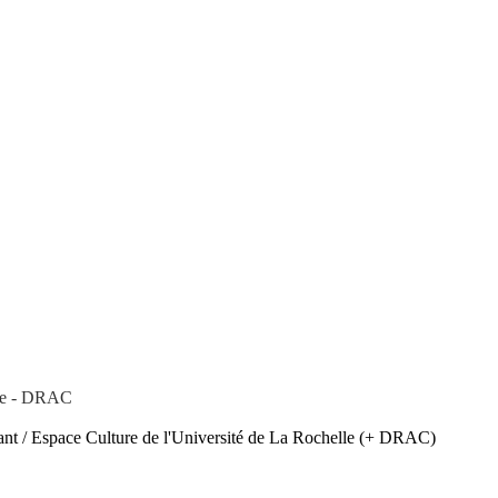
lle - DRAC
 Espace Culture de l'Université de La Rochelle (+ DRAC)