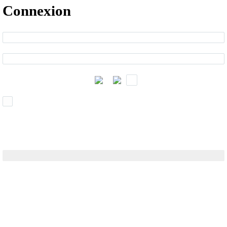
Connexion