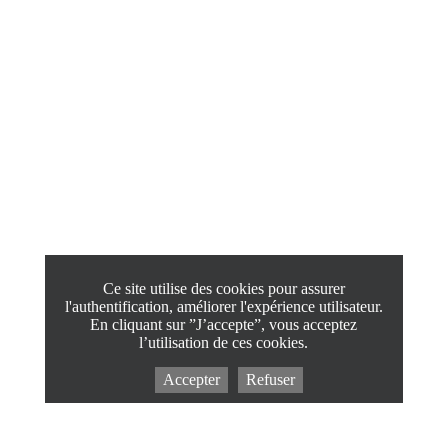
Ce site utilise des cookies pour assurer
l'authentification, améliorer l'expérience utilisateur.
En cliquant sur ”J’accepte”, vous acceptez
l’utilisation de ces cookies.
Accepter
Refuser